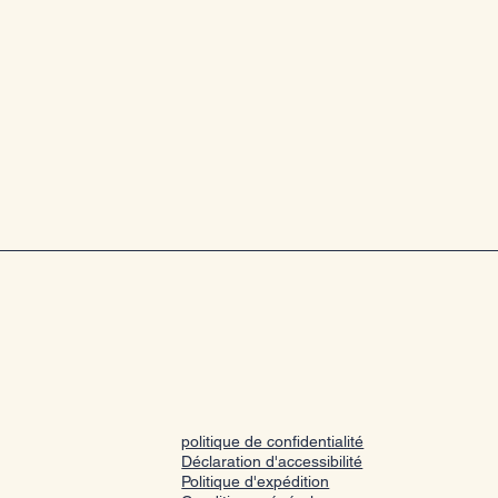
politique de confidentialité
Déclaration d'accessibilité
Politique d'expédition