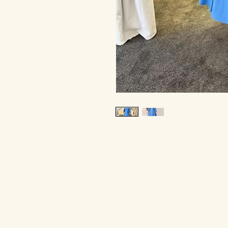
Entrez dan