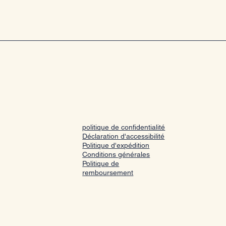
politique de confidentialité
Déclaration d'accessibilité
Politique d'expédition
Conditions générales
Politique de
remboursement