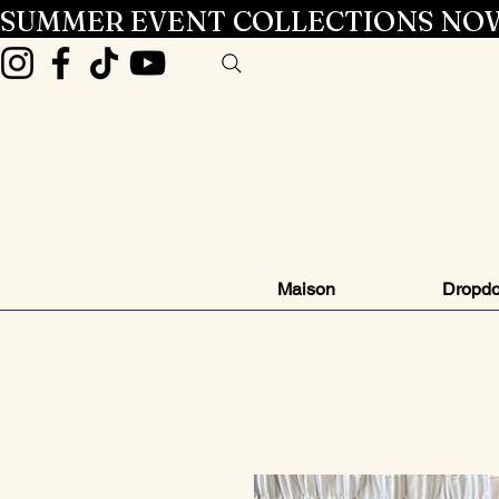
SUMMER EVENT COLLECTIONS NOW
Maison
Dropd