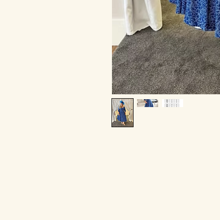
Entrez dan