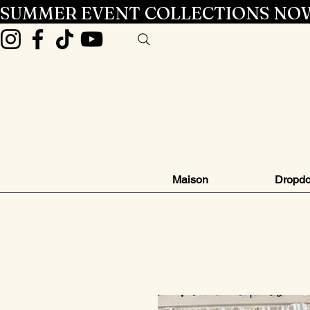
SUMMER EVENT COLLECTIONS NOW
Maison
Dropd