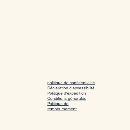
politique de confidentialité
Déclaration d'accessibilité
Politique d'expédition
Conditions générales
Politique de
remboursement