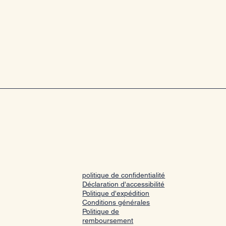
politique de confidentialité
Déclaration d'accessibilité
Politique d'expédition
Conditions générales
Politique de
remboursement