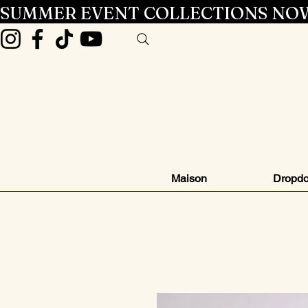
SUMMER EVENT COLLECTIONS NOW
Maison
Dropd