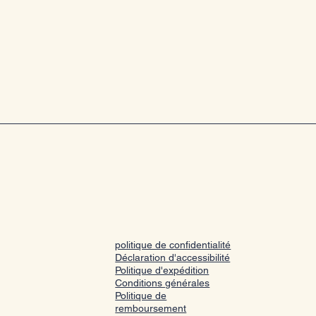
politique de confidentialité
Déclaration d'accessibilité
Politique d'expédition
Conditions générales
Politique de
remboursement