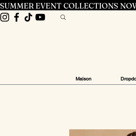
SUMMER EVENT COLLECTIONS NOW
Maison
Dropd